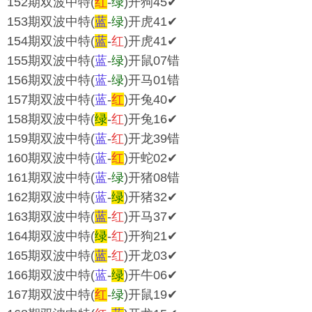
152期双波中特(
红
-
绿
)开狗45✔
153期双波中特(
蓝
-
绿
)开虎41✔
154期双波中特(
蓝
-
红
)开虎41✔
155期双波中特(
蓝
-
绿
)开鼠07错
156期双波中特(
蓝
-
绿
)开马01错
157期双波中特(
蓝
-
红
)开兔40✔
158期双波中特(
绿
-
红
)开兔16✔
159期双波中特(
蓝
-
红
)开龙39错
160期双波中特(
蓝
-
红
)开蛇02✔
161期双波中特(
蓝
-
绿
)开猪08错
162期双波中特(
蓝
-
绿
)开猪32✔
163期双波中特(
蓝
-
红
)开马37✔
164期双波中特(
绿
-
红
)开狗21✔
165期双波中特(
蓝
-
红
)开龙03✔
166期双波中特(
蓝
-
绿
)开牛06✔
167期双波中特(
红
-
绿
)开鼠19✔