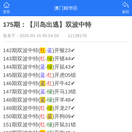
澳门精华区
首页
返回
175期：【川岛出逃】双波中特
发表于：2025-03-16 00:54:56
12138178
142期双波中特(
红
-
蓝
)开猴23✔
143期双波中特(
红
-
绿
)开猪44✔
144期双波中特(
蓝
-
绿
)开鼠43✔
145期双波中特(
蓝
-
红
)开虎05错
146期双波中特(
蓝
-
红
)开牛42✔
147期双波中特(
蓝
-
绿
)开马13错
148期双波中特(
蓝
-
绿
)开羊48✔
149期双波中特(
红
-
绿
)开龙27✔
150期双波中特(
红
-
蓝
)开狗09✔
151期双波中特(
红
-
绿
)开鼠31错