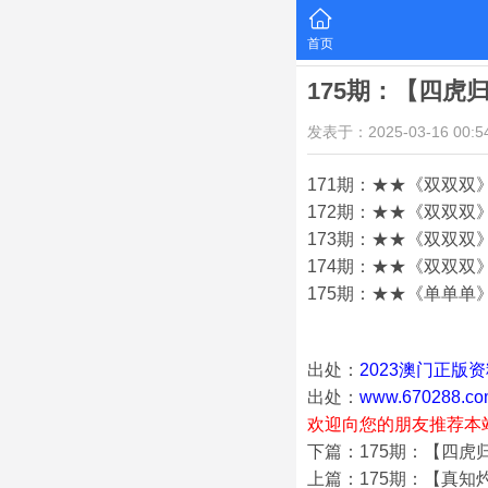
首页
175期：【四虎
发表于：2025-03-16 00:54
171期：★★《双双双
172期：★★《双双双
173期：★★《双双双
174期：★★《双双双
175期：★★《单单单》
出处：
2023澳门正版
出处：
www.670288.co
欢迎向您的朋友推荐本
下篇：175期：【四虎
上篇：175期：【真知