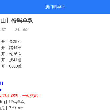
澳门精华区
归山】特码单双
:57
12411604
》开：兔28
准
》开：猪44
准
》开：蛇26
准
》开：虎41错
开：000
0准
资料
m
站或本资料，一起交流！
归山】特码单双
灼见】7肖中特