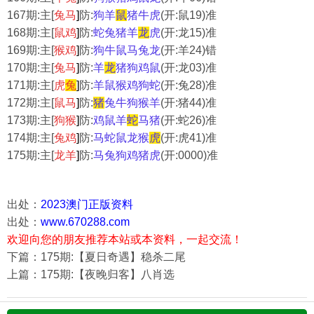
167期:主[
兔马
]
防:
狗羊
鼠
猪牛虎
(开:鼠19)准
168期:主[
鼠鸡
]
防:
蛇兔猪羊
龙
虎
(开:龙15)准
169期:主[
猴鸡
]
防:
狗牛鼠马兔龙
(开:羊24)错
170期:主[
兔马
]
防:
羊
龙
猪狗鸡鼠
(开:龙03)准
171期:主[
虎
兔
]
防:
羊鼠猴鸡狗蛇
(开:兔28)准
172期:主[
鼠马
]
防:
猪
兔牛狗猴羊
(开:猪44)准
173期:主[
狗猴
]
防:
鸡鼠羊
蛇
马猪
(开:蛇26)准
174期:主[
兔鸡
]
防:
马蛇鼠龙猴
虎
(开:虎41)准
175期:主[
龙羊
]
防:
马兔狗鸡猪虎
(开:0000)准
出处：
2023澳门正版资料
出处：
www.670288.com
欢迎向您的朋友推荐本站或本资料，一起交流！
下篇：175期:【夏日奇遇】稳杀二尾
上篇：175期:【夜晚归客】八肖选