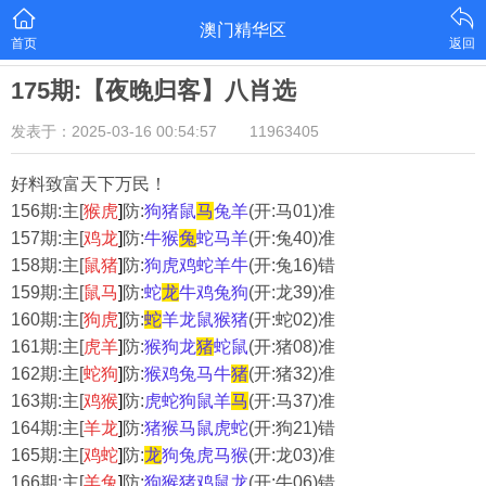
澳门精华区
首页
返回
175期:【夜晚归客】八肖选
发表于：2025-03-16 00:54:57
11963405
好料致富天下万民！
156期:主[
猴虎
]
防:
狗
猪
鼠
马
兔羊
(开:马01)准
157期:主[
鸡龙
]
防:
牛猴
兔
蛇马羊
(开:兔40)准
158期:主[
鼠猪
]
防:
狗虎鸡蛇羊牛
(开:兔16)错
159期:主[
鼠马
]
防:
蛇
龙
牛鸡兔狗
(开:龙39)准
160期:主[
狗虎
]
防:
蛇
羊龙鼠猴猪
(开:蛇02)准
161期:主[
虎羊
]
防:
猴狗龙
猪
蛇鼠
(开:猪08)准
162期:主[
蛇狗
]
防:
猴鸡兔马牛
猪
(开:猪32)准
163期:主[
鸡猴
]
防:
虎蛇狗鼠羊
马
(开:马37)准
164期:主[
羊龙
]
防:
猪猴马鼠虎蛇
(开:狗21)错
165期:主[
鸡蛇
]
防:
龙
狗兔虎马猴
(开:龙03)准
166期:主[
羊兔
]
防:
狗猴猪鸡鼠龙
(开:牛06)错