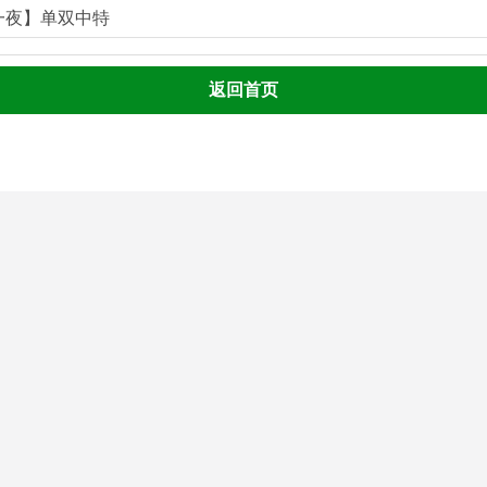
一夜】单双中特
返回首页