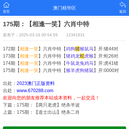
澳门精华区
首页
返回
175期：【相逢一笑】六肖中特
发表于：2025-03-16 00:54:59
12341831
172期【
相逢一笑
】六肖中特【
鸡狗
猪
猴鼠马
】开:猪44对
173期【
相逢一笑
】六肖中特【
猪鸡龙
蛇
虎猴
】开:蛇26对
174期【
相逢一笑
】六肖中特【
牛鼠龙兔鸡马
】开:虎41错
175期【
相逢一笑
】六肖中特【
猴羊虎狗猪鼠
】开:0000对
出处：
2023澳门正版资料
出处：
www.670288.com
欢迎向您的朋友推荐本站或本资料，一起交流！
下篇：175期：【两只老虎】绝杀半波
上篇：175期：【道士出山】绝杀二肖