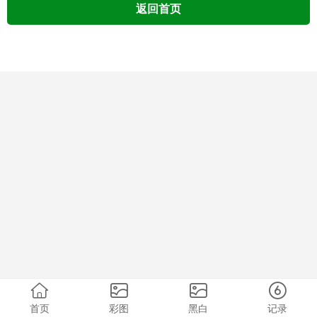
返回首页
首页
彩图
黑白
记录