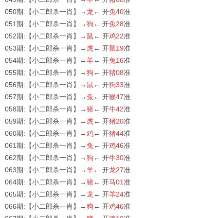
050期:【小二郎杀一肖】→
龙
← 开
兔40
准
051期:【小二郎杀一肖】→
狗
← 开
兔28
准
052期:【小二郎杀一肖】→
鼠
← 开
鸡22
准
053期:【小二郎杀一肖】→
虎
← 开
鼠19
准
054期:【小二郎杀一肖】→
羊
← 开
兔16
准
055期:【小二郎杀一肖】→
狗
← 开
猪08
准
056期:【小二郎杀一肖】→
鼠
← 开
狗33
准
057期:【小二郎杀一肖】→
兔
← 开
猴47
准
058期:【小二郎杀一肖】→
猪
← 开
牛42
准
059期:【小二郎杀一肖】→
虎
← 开
猪20
准
060期:【小二郎杀一肖】→
鸡
← 开
猪44
准
061期:【小二郎杀一肖】→
兔
← 开
鸡46
准
062期:【小二郎杀一肖】→
狗
← 开
牛30
准
063期:【小二郎杀一肖】→
羊
← 开
龙27
准
064期:【小二郎杀一肖】→
猪
← 开
马01
准
065期:【小二郎杀一肖】→
龙
← 开
羊24
准
066期:【小二郎杀一肖】→
狗
← 开
鸡46
准