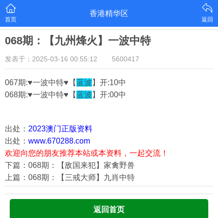
香港精华区
首页
返回
068期：【九州烽火】一波中特
发表于：2025-03-16 00:55:12
5600417
067期:♥一波中特♥【
蓝波
】开:10中
068期:♥一波中特♥【
蓝波
】开:00中
出处：
2023澳门正版资料
出处：
www.670288.com
欢迎向您的朋友推荐本站或本资料，一起交流！
下篇：068期：【敌国来犯】家禽野兽
上篇：068期：【三戒大师】九肖中特
返回首页