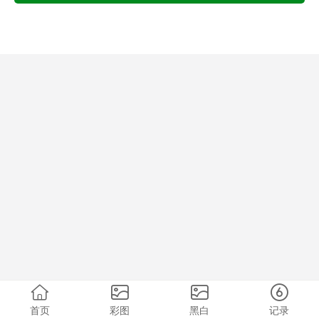
首页
彩图
黑白
记录