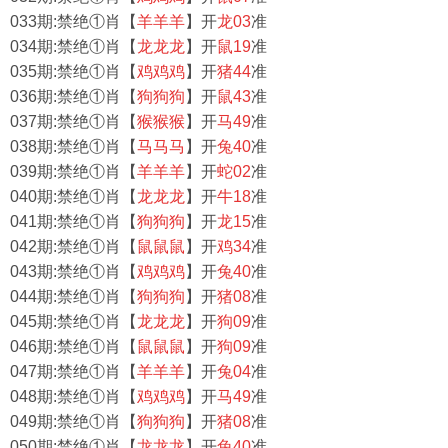
033期:禁绝①肖【
羊羊羊
】开
龙03
准
034期:禁绝①肖【
龙龙龙
】开
鼠19
准
035期:禁绝①肖【
鸡鸡鸡
】开
猪44
准
036期:禁绝①肖【
狗狗狗
】开
鼠43
准
037期:禁绝①肖【
猴猴猴
】开
马49
准
038期:禁绝①肖【
马马马
】开
兔40
准
039期:禁绝①肖【
羊羊羊
】开
蛇02
准
040期:禁绝①肖【
龙龙龙
】开
牛18
准
041期:禁绝①肖【
狗狗狗
】开
龙15
准
042期:禁绝①肖【
鼠鼠鼠
】开
鸡34
准
043期:禁绝①肖【
鸡鸡鸡
】开
兔40
准
044期:禁绝①肖【
狗狗狗
】开
猪08
准
045期:禁绝①肖【
龙龙龙
】开
狗09
准
046期:禁绝①肖【
鼠鼠鼠
】开
狗09
准
047期:禁绝①肖【
羊羊羊
】开
兔04
准
048期:禁绝①肖【
鸡鸡鸡
】开
马49
准
049期:禁绝①肖【
狗狗狗
】开
猪08
准
050期:禁绝①肖【
龙龙龙
】开
兔40
准