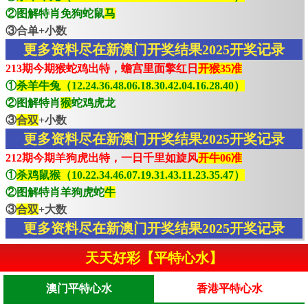
②图解特肖免狗蛇鼠
马
③合单+小数
更多资料尽在新澳门开奖结果2025开奖记录
213期今期猴蛇鸡出特，蟾宫里面擎红日
开猴35准
①
杀羊牛兔（12.24.36.48.06.18.30.42.04.16.28.40）
②图解特肖
猴
蛇鸡虎龙
③
合双
+小数
更多资料尽在新澳门开奖结果2025开奖记录
212期今期羊狗虎出特，一日千里如旋风
开牛06准
①
杀鸡鼠猴（10.22.34.46.07.19.31.43.11.23.35.47）
②图解特肖羊狗虎蛇
牛
③
合双
+大数
更多资料尽在新澳门开奖结果2025开奖记录
天天好彩【平特心水】
澳门平特心水
香港平特心水