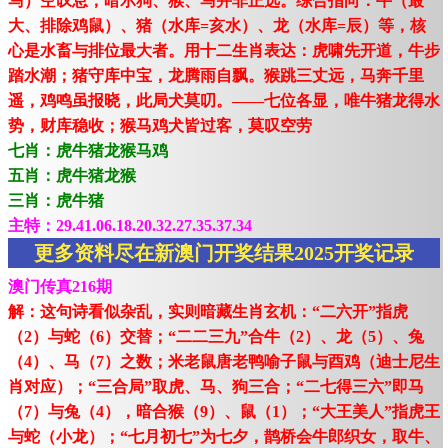
马）空叹息，暗示狗、猴、马并非正选。综合指向：牛（最
大、排除鸡鼠）、猪（水库=亥水）、龙（水库=辰）等，核
心是水畜与排位最大者。用十二生肖表达：虎啸先开道，牛步
踏水潮；猪守库中宝，龙腾雨自飘。猴跳三丈远，马奔千里
遥，鸡鸣虽报晓，此局犬莫叨。——七位各显，唯牛猪龙得水
势，财库稳收；猴马鸡犬皆过客，莫叹空劳
七肖：虎牛猪龙猴马鸡
五肖：虎牛猪龙猴
三肖：虎牛猪
主特：29.41.06.18.20.32.27.35.37.34
更多资料尽在新澳门开奖结果2025开奖记录
澳门传真216期
解：这句诗看似杂乱，实则暗藏生肖玄机：“二六开”指虎
（2）与蛇（6）交替；“二二三九”合牛（2）、龙（5）、兔
（4）、马（7）之数；米老鼠唐老鸭喻子鼠与酉鸡（迪士尼生
肖对应）；“三合局”取虎、马、狗三合；“二七得三六”即马
（7）与兔（4），暗合猴（9）、鼠（1）；“大王美人”指虎王
与蛇（小龙）；“七月初七”为七夕，鹊桥会牛郎织女，取牛、