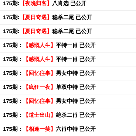
175期:
【夜晚归客】
八肖选 已公开
175期:
【夏日奇遇】
稳杀二尾 已公开
175期:
【夏日奇遇】
稳杀二尾 已公开
175期：
【感慨人生】
平特一肖 已公开
175期：
【感慨人生】
平特一肖 已公开
175期：
【回忆往事】
男女中特 已公开
175期：
【疯狂一夜】
单双中特 已公开
175期：
【回忆往事】
男女中特 已公开
175期：
【道士出山】
绝杀二肖 已公开
175期：
【相逢一笑】
六肖中特 已公开