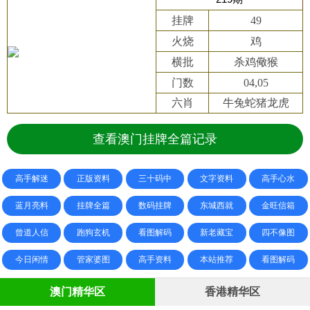
挂牌
49
火烧
鸡
横批
杀鸡儆猴
门数
04,05
六肖
牛兔蛇猪龙虎
查看澳门挂牌全篇记录
高手解迷
正版资料
三十码中
文字资料
高手心水
蓝月亮料
挂牌全篇
数码挂牌
东城西就
金旺信箱
曾道人信
跑狗玄机
看图解码
新老藏宝
四不像图
今日闲情
管家婆图
高手资料
本站推荐
看图解码
澳门精华区
香港精华区