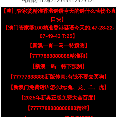
传真解析112与:22-30-45-44-35-29 T:22
【澳门管家婆精准香港谜语今天的谜什么动物心直
口快】
【澳门管家婆100精准香港谜语今天的:47-28-22-
07-49-43 T:25】
【新澳一肖一马一特预测】
【7777888888888精准和】
【新澳一码一特下预测】
【77777888888新版传真:有钱不要去买狗】
【新澳门免费谜语怎么玩:兔、龙、羊、虎】
【2025年新奥正版免费大全百度】
【7777788888888888精准】