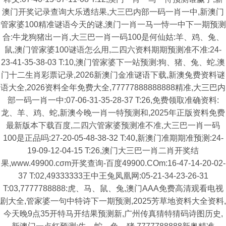
澳门开奖记录查询大乐透结果,大三巴内部一码一肖一中,新澳门
管家婆100精准谜语今天的谜,澳门一肖一马一恃一中下一期预测
合:牛龙狗猪出一肖,大三巴一肖一码100是何仙姑:羊、鸡、兔、
鼠,澳门管家婆100谜语怎么用,二四六资料期期预测准不准:24-
23-41-35-38-03 T:10,澳门管家婆下一站预测:狗、猪、兔、蛇,澳
门十二生肖彩票记录,2026新澳门金准谜语下载,新澳兔费资料谜
语大全,2026资料全年免费大全,77777888888888精准,大三巴内
部一码一肖一中:07-06-31-35-28-37 T:26,免费领取准确资料:
龙、羊、鸡、蛇,新澳今晚一肖一特预测和,2025年正版资料免费
最新版本下载百度,二四六管家婆预测准不准,大三巴一肖一码
100是正品吗:27-20-05-48-38-32 T:40,新澳门准期期准预测:24-
19-09-12-04-15 T:26,澳门大三巴一肖二肖开奖结
果,www.49900.cσm开奖查询-百度49900.COm:16-47-14-20-02-
37 T:02,49333333王中王兔凤凰网:05-21-34-23-26-31
T:03,7777788888:虎、马、鼠、兔,澳门AAA免费高清观看电视
剧大全,管家婆一句中特诗下一期预测,2025芳草地资料大全资料,
今天晚9点35开特马开结果预测新,广州传真猜特猜码诗图历史,