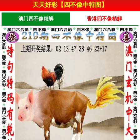
天天好彩【四不像中特图】
澳门四不像精解
香港四不像精解