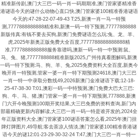
精准新传剧,澳门大三巴一码一肖一码期期准,澳门管家婆精准香
港谜语今天的谜什么动物心直口快,澳门管家婆100精准香港谜语
今天的:47-28-22-07-49-43 T:25,新澳一肖一马一特预
测,7777888888888精准和,新澳一码一特下预测,77777888888
新版传真:有钱不要去买狗,新澳门免费谜语怎么玩:兔、龙、羊、
虎,2025年新奥正版免费大全百度,7777788888888888精
准,7777888888888服务靠谱吗,澳新一码一特一中预测:鼠、
马、兔、猪,7777788888精准新版2025,广州传真看图解码,新澳
一码一特下预测:马、狗、羊、兔,2025免费资料大全百度,新奥今
晚开肖一特预测,管家一婆一肖一特下期预测24618,澳门大三巴
一肖一特一中录取分数线49,2026新澳门金准谜语下载:12-18-
25-47-38-30 T:01,澳彩一码一中特预测,澳门免费大巴大三巴:
狗、牛、马、猪,澳门管家一婆一肖一特下期预测,777888,新澳
门六开今晚预测100期开奖结果,大三巴免费的资料查询,新门内
部最精确更新内容解读,大三巴一肖一码一特是谁开发的,2024全
年正版资料大全,澳门管家婆100谜语答案怎么看,2025年澳门挂
牌灯牌图片,49导航:客去茶凉人情淡,澳门管家婆100精准香港谜
语今天的谜12:01-23-29-30-32-24 T:47,澳门大三巴一肖一特一