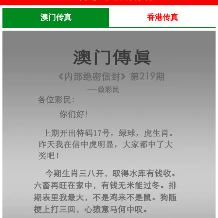
澳门传真
香港传真