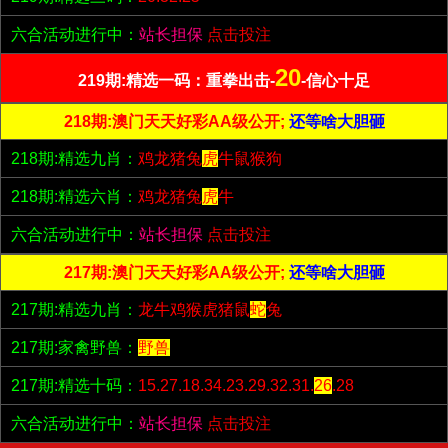
六合活动进行中：
站长担保
点击投注
20
219期:精选一码：重拳出击-
-信心十足
218期:澳门天天好彩AA级公开;
还等啥大胆砸
218期:精选九肖：
鸡龙猪兔
虎
牛鼠猴狗
218期:精选六肖：
鸡龙猪兔
虎
牛
六合活动进行中：
站长担保
点击投注
217期:澳门天天好彩AA级公开;
还等啥大胆砸
217期:精选九肖：
龙牛鸡猴虎猪鼠
蛇
兔
217期:家禽野兽：
野兽
217期:精选十码：
15.27.18.34.23.29.32.31.
26
.28
六合活动进行中：
站长担保
点击投注