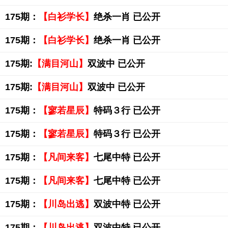
175期：
【白衫学长】
绝杀一肖 已公开
175期：
【白衫学长】
绝杀一肖 已公开
175期:
【满目河山】
双波中 已公开
175期:
【满目河山】
双波中 已公开
175期：
【寥若星辰】
特码３行 已公开
175期：
【寥若星辰】
特码３行 已公开
175期：
【凡间来客】
七尾中特 已公开
175期：
【凡间来客】
七尾中特 已公开
175期：
【川岛出逃】
双波中特 已公开
175期：
【川岛出逃】
双波中特 已公开