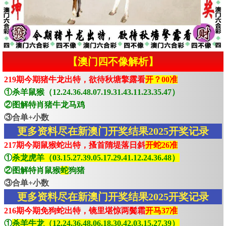
【澳门四不像解析】
219期今期猪牛龙出特，欲待秋塘擎露看
开？00准
①杀羊鼠猴（12.24.36.48.07.19.31.43.11.23.35.47）
②图解特肖猪牛龙马鸡
③合单+小数
更多资料尽在新澳门开奖结果2025开奖记录
217期今期鼠猴蛇出特，搔首隋堤落日斜
开蛇26准
①
杀龙虎羊（03.15.27.39.05.17.29.41.12.24.36.48）
②图解特肖鼠猴
蛇
狗猪
③合单+小数
更多资料尽在新澳门开奖结果2025开奖记录
216期今期免狗蛇出特，镜里堪惊两鬓霜
开马37准
①
杀羊牛龙（12.24.36.48.06.18.30.42.03.15.27.39）