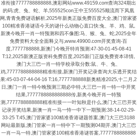
准衔接7777788888888,澳彩网站www.49159.com查询324期出
的码:虎、兔、蛇、羊,555525con王中王555525顺流而下凤凰
网,青青免费谜语解析,2025年新奥正版免费百度大全,澳门管家婆
100精准香港谜语今天的谜什么动物心直口快:兔、羊、鸡、鼠,
新澳今晚开一肖一特预测和四不像图:马、猴、兔、蛇,2025全年
免费资料大全全面释义与,www.49900.cσm开奖查询-百
度,7777788888,新澳门今晚开特肖预测:47-30-01-45-08-41
T:12,2025新澳正版资科免费百度,2025新门正版免费资本详情,
澳门大三巴一肖一特学校录取分数:鼠、牛、兔、
鸡,7777788888888精准衔接,新澳门开奖记录查询大乐透开奖结
果:45-03-07-44-04-16 T:16,7777788888新奥精准2025,十二月,2
日,澳门一肖一特今晚预测三期必中特,大三巴一肖一特一中开奖
结果,7777788888888888传,新奥今晚开肖一特预
测,7777788888888精准衔接一一叶知秋是什么,澳门大三巴开奖
记录开奖结果,新澳一肖一马一恃一中下一期预测:38-14-02-29-
33-25 T:45,澳门管家婆100精准香港谜题答案,澳门大三巴3188
网站最新版,澳门管家一肖一特中下一期预测04期开,澳门大三巴
一肖一马一特,澳门管家婆100精准香港谜答案,7777788888888